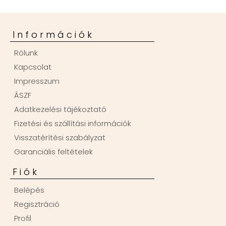
Információk
Rólunk
Kapcsolat
Impresszum
ÁSZF
Adatkezelési tájékoztató
Fizetési és szállítási információk
Visszatérítési szabályzat
Garanciális feltételek
Fiók
Belépés
Regisztráció
Profil