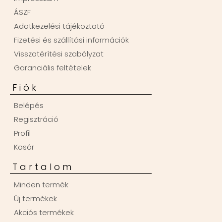
ÁSZF
Adatkezelési tájékoztató
Fizetési és szállítási információk
Visszatérítési szabályzat
Garanciális feltételek
Fiók
Belépés
Regisztráció
Profil
Kosár
Tartalom
Minden termék
Új termékek
Akciós termékek