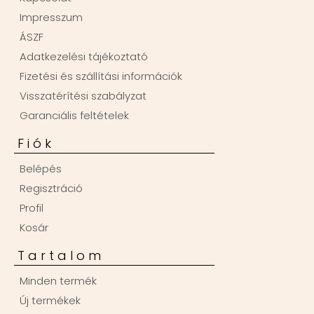
Impresszum
ÁSZF
Adatkezelési tájékoztató
Fizetési és szállítási információk
Visszatérítési szabályzat
Garanciális feltételek
Fiók
Belépés
Regisztráció
Profil
Kosár
Tartalom
Minden termék
Új termékek