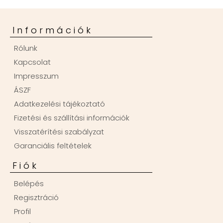
Információk
Rólunk
Kapcsolat
Impresszum
ÁSZF
Adatkezelési tájékoztató
Fizetési és szállítási információk
Visszatérítési szabályzat
Garanciális feltételek
Fiók
Belépés
Regisztráció
Profil