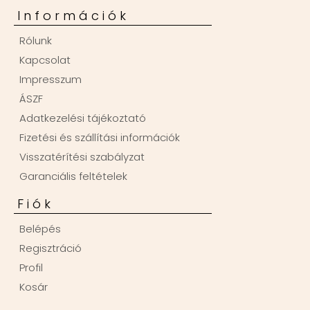
Információk
Rólunk
Kapcsolat
Impresszum
ÁSZF
Adatkezelési tájékoztató
Fizetési és szállítási információk
Visszatérítési szabályzat
Garanciális feltételek
Fiók
Belépés
Regisztráció
Profil
Kosár