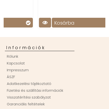
Kosárba
Információk
Rólunk
Kapcsolat
Impresszum
ÁSZF
Adatkezelési tájékoztató
Fizetési és szállítási információk
Visszatérítési szabályzat
Garanciális feltételek