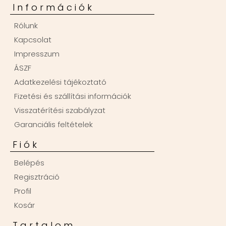
Információk
Rólunk
Kapcsolat
Impresszum
ÁSZF
Adatkezelési tájékoztató
Fizetési és szállítási információk
Visszatérítési szabályzat
Garanciális feltételek
Fiók
Belépés
Regisztráció
Profil
Kosár
Tartalom