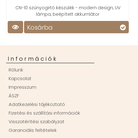
- modern design, UV
kkumlátor
Kosárba
Információk
Rólunk
Kapcsolat
Impresszum
ÁSZF
Adatkezelési tájékoztató
Fizetési és szállítási információk
Visszatérítési szabályzat
Garanciális feltételek