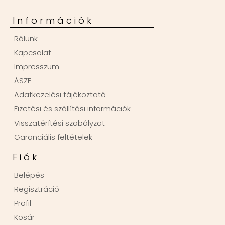
Információk
Rólunk
Kapcsolat
Impresszum
ÁSZF
Adatkezelési tájékoztató
Fizetési és szállítási információk
Visszatérítési szabályzat
Garanciális feltételek
Fiók
Belépés
Regisztráció
Profil
Kosár