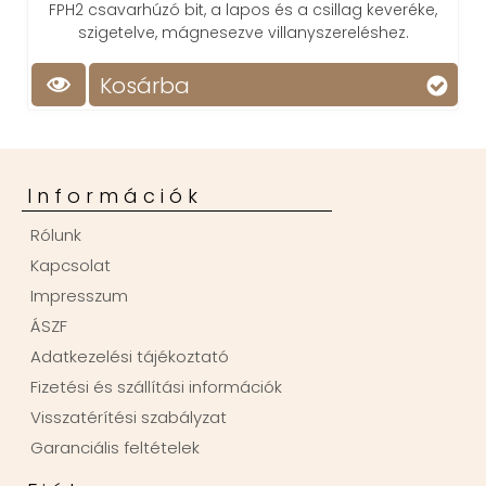
FPH2 csavarhúzó bit, a lapos és a csillag keveréke,
szigetelve, mágnesezve villanyszereléshez.
Kosárba
Információk
Rólunk
Kapcsolat
Impresszum
ÁSZF
Adatkezelési tájékoztató
Fizetési és szállítási információk
Visszatérítési szabályzat
Garanciális feltételek