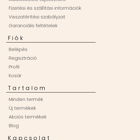
Fizetési és szállítási információk
Visszatérítési szabályzat
Garanciális feltételek
Fiók
Belépés
Regisztráció
Profil
Kosár
Tartalom
Minden termék
Új termékek
Akciós termékek
Blog
Kapcsolat