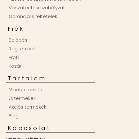
Visszatérítési szabályzat
Garanciális feltételek
Fiók
Belépés
Regisztráció
Profil
Kosár
Tartalom
Minden termék
Új termékek
Akciós termékek
Blog
Kapcsolat