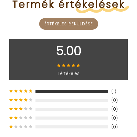
Termék
értékelések
ÉRTÉKELÉS BEKÜLDÉSE
5.00
1 értékelés
(1)
(0)
(0)
(0)
(0)