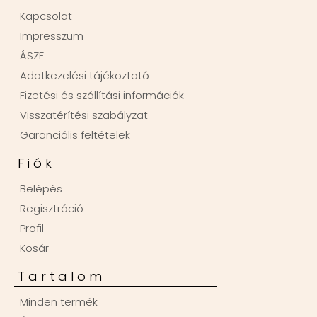
Kapcsolat
Impresszum
ÁSZF
Adatkezelési tájékoztató
Fizetési és szállítási információk
Visszatérítési szabályzat
Garanciális feltételek
Fiók
Belépés
Regisztráció
Profil
Kosár
Tartalom
Minden termék