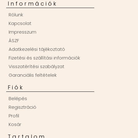
Információk
Rólunk
Kapcsolat
Impresszum
ÁSZF
Adatkezelési tájékoztató
Fizetési és szállítási információk
Visszatérítési szabályzat
Garanciális feltételek
Fiók
Belépés
Regisztráció
Profil
Kosár
Tartalom