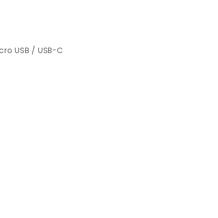
icro USB / USB-C