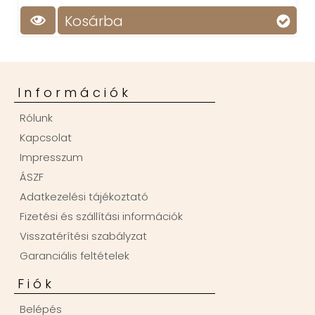
Kosárba
Információk
Rólunk
Kapcsolat
Impresszum
ÁSZF
Adatkezelési tájékoztató
Fizetési és szállítási információk
Visszatérítési szabályzat
Garanciális feltételek
Fiók
Belépés