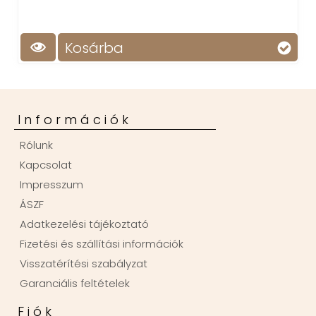
Kosárba
Információk
Rólunk
Kapcsolat
Impresszum
ÁSZF
Adatkezelési tájékoztató
Fizetési és szállítási információk
Visszatérítési szabályzat
Garanciális feltételek
Fiók