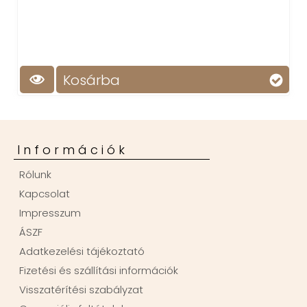
Kosárba
Információk
Rólunk
Kapcsolat
Impresszum
ÁSZF
Adatkezelési tájékoztató
Fizetési és szállítási információk
Visszatérítési szabályzat