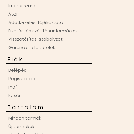
Impresszum
ÁSZF
Adatkezelési tájékoztató
Fizetési és szállítási információk
Visszatérítési szabályzat
Garanciális feltételek
Fiók
Belépés
Regisztráció
Profil
Kosár
Tartalom
Minden termék
Új termékek