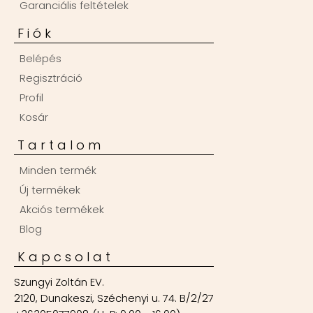
Garanciális feltételek
Fiók
Belépés
Regisztráció
Profil
Kosár
Tartalom
Minden termék
Új termékek
Akciós termékek
Blog
Kapcsolat
Szungyi Zoltán EV.
2120, Dunakeszi, Széchenyi u. 74. B/2/27