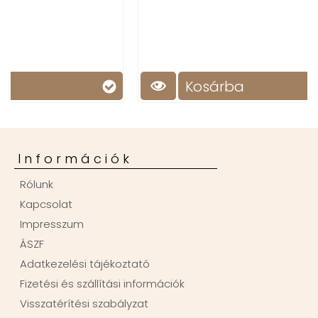
Kosárba
Információk
Rólunk
Kapcsolat
Impresszum
ÁSZF
Adatkezelési tájékoztató
Fizetési és szállítási információk
Visszatérítési szabályzat